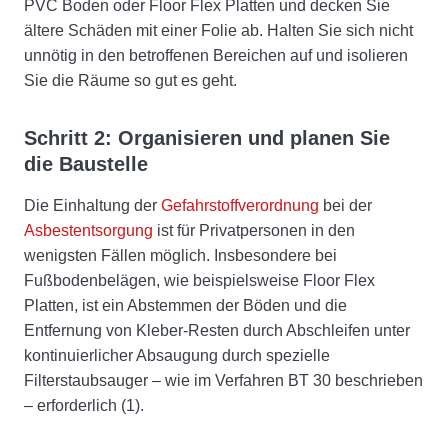
PVC Boden oder Floor Flex Platten und decken Sie
ältere Schäden mit einer Folie ab. Halten Sie sich nicht
unnötig in den betroffenen Bereichen auf und isolieren
Sie die Räume so gut es geht.
Schritt 2: Organisieren und planen Sie
die Baustelle
Die Einhaltung der
Gefahrstoffverordnung
bei der
Asbestentsorgung
ist für Privatpersonen in den
wenigsten Fällen möglich. Insbesondere bei
Fußbodenbelägen, wie beispielsweise Floor Flex
Platten, ist ein Abstemmen der Böden und die
Entfernung von Kleber-Resten durch Abschleifen unter
kontinuierlicher Absaugung durch spezielle
Filterstaubsauger – wie im Verfahren BT 30 beschrieben
– erforderlich (1).