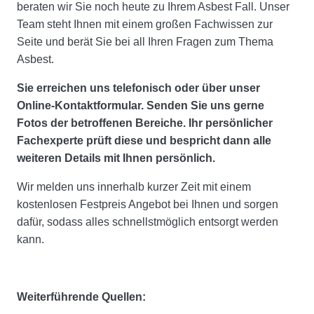
beraten wir Sie noch heute zu Ihrem Asbest Fall. Unser
Team steht Ihnen mit einem großen Fachwissen zur
Seite und berät Sie bei all Ihren Fragen zum Thema
Asbest.
Sie erreichen uns telefonisch oder über unser
Online-Kontaktformular. Senden Sie uns gerne
Fotos der betroffenen Bereiche. Ihr persönlicher
Fachexperte prüft diese und bespricht dann alle
weiteren Details mit Ihnen persönlich.
Wir melden uns innerhalb kurzer Zeit mit einem
kostenlosen Festpreis Angebot bei Ihnen und sorgen
dafür, sodass alles schnellstmöglich entsorgt werden
kann.
Weiterführende Quellen: