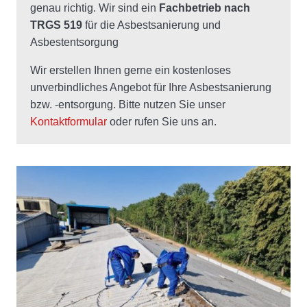
genau richtig. Wir sind ein
Fachbetrieb nach
TRGS 519
für die Asbestsanierung und
Asbestentsorgung
Wir erstellen Ihnen gerne ein kostenloses
unverbindliches Angebot für Ihre Asbestsanierung
bzw. -entsorgung. Bitte nutzen Sie unser
Kontaktformular
oder rufen Sie uns an.