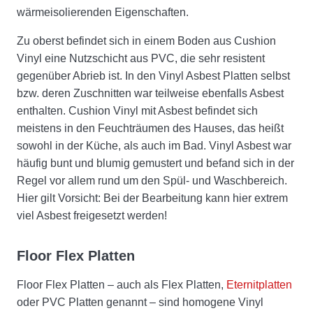
wärmeisolierenden Eigenschaften.
Zu oberst befindet sich in einem Boden aus Cushion
Vinyl eine Nutzschicht aus PVC, die sehr resistent
gegenüber Abrieb ist. In den Vinyl Asbest Platten selbst
bzw. deren Zuschnitten war teilweise ebenfalls Asbest
enthalten. Cushion Vinyl mit Asbest befindet sich
meistens in den Feuchträumen des Hauses, das heißt
sowohl in der Küche, als auch im Bad. Vinyl Asbest war
häufig bunt und blumig gemustert und befand sich in der
Regel vor allem rund um den Spül- und Waschbereich.
Hier gilt Vorsicht: Bei der Bearbeitung kann hier extrem
viel Asbest freigesetzt werden!
Floor Flex Platten
Floor Flex Platten – auch als Flex Platten,
Eternitplatten
oder PVC Platten genannt – sind homogene Vinyl