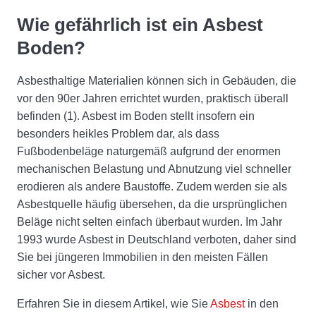
Wie gefährlich ist ein Asbest
Boden?
Asbesthaltige Materialien können sich in Gebäuden, die
vor den 90er Jahren errichtet wurden, praktisch überall
befinden (1). Asbest im Boden stellt insofern ein
besonders heikles Problem dar, als dass
Fußbodenbeläge naturgemäß aufgrund der enormen
mechanischen Belastung und Abnutzung viel schneller
erodieren als andere Baustoffe. Zudem werden sie als
Asbestquelle häufig übersehen, da die ursprünglichen
Beläge nicht selten einfach überbaut wurden. Im Jahr
1993 wurde Asbest in Deutschland verboten, daher sind
Sie bei jüngeren Immobilien in den meisten Fällen
sicher vor Asbest.
Erfahren Sie in diesem Artikel, wie Sie
Asbest
in den