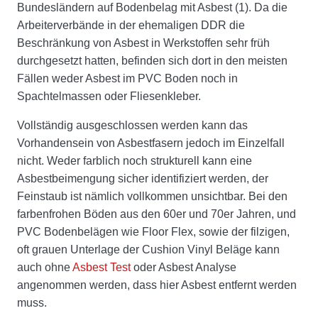
Bundesländern auf Bodenbelag mit Asbest (1). Da die
Arbeiterverbände in der ehemaligen DDR die
Beschränkung von Asbest in Werkstoffen sehr früh
durchgesetzt hatten, befinden sich dort in den meisten
Fällen weder Asbest im PVC Boden noch in
Spachtelmassen oder Fliesenkleber.
Vollständig ausgeschlossen werden kann das
Vorhandensein von Asbestfasern jedoch im Einzelfall
nicht. Weder farblich noch strukturell kann eine
Asbestbeimengung sicher identifiziert werden, der
Feinstaub ist nämlich vollkommen unsichtbar. Bei den
farbenfrohen Böden aus den 60er und 70er Jahren, und
PVC Bodenbelägen wie Floor Flex, sowie der filzigen,
oft grauen Unterlage der Cushion Vinyl Beläge kann
auch ohne
Asbest Test
oder Asbest Analyse
angenommen werden, dass hier Asbest entfernt werden
muss.