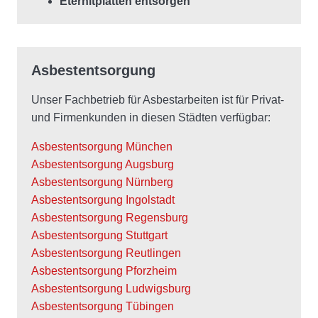
Eternitplatten entsorgen
Asbestentsorgung
Unser Fachbetrieb für Asbestarbeiten ist für Privat-
und Firmenkunden in diesen Städten verfügbar:
Asbestentsorgung München
Asbestentsorgung Augsburg
Asbestentsorgung Nürnberg
Asbestentsorgung Ingolstadt
Asbestentsorgung Regensburg
Asbestentsorgung Stuttgart
Asbestentsorgung Reutlingen
Asbestentsorgung Pforzheim
Asbestentsorgung Ludwigsburg
Asbestentsorgung Tübingen