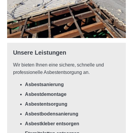
Unsere Leistungen
Wir bieten Ihnen eine sichere, schnelle und
professionelle Asbestentsorgung an.
Asbestsanierung
Asbestdemontage
Asbestentsorgung
Asbestbodensanierung
Asbestkleber entsorgen