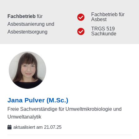
Fachbetrieb für
Fachbetrieb
für
Asbest
Asbestsanierung und
TRGS 519
Asbestentsorgung
Sachkunde
Jana Pulver (M.Sc.)
Freie Sachverständige für Umweltmikrobiologie und
Umweltanalytik
aktualisiert am
21.07.25