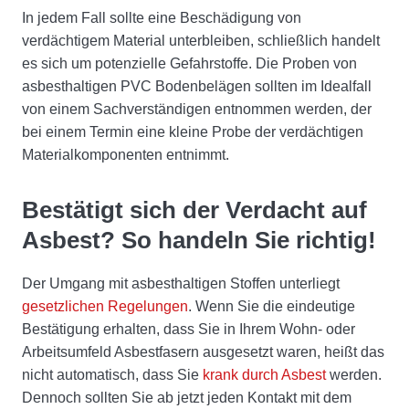
In jedem Fall sollte eine Beschädigung von
verdächtigem Material unterbleiben, schließlich handelt
es sich um potenzielle Gefahrstoffe. Die Proben von
asbesthaltigen PVC Bodenbelägen sollten im Idealfall
von einem Sachverständigen entnommen werden, der
bei einem Termin eine kleine Probe der verdächtigen
Materialkomponenten entnimmt.
Bestätigt sich der Verdacht auf
Asbest? So handeln Sie richtig!
Der Umgang mit asbesthaltigen Stoffen unterliegt
gesetzlichen Regelungen
. Wenn Sie die eindeutige
Bestätigung erhalten, dass Sie in Ihrem Wohn- oder
Arbeitsumfeld Asbestfasern ausgesetzt waren, heißt das
nicht automatisch, dass Sie
krank durch Asbest
werden.
Dennoch sollten Sie ab jetzt jeden Kontakt mit dem