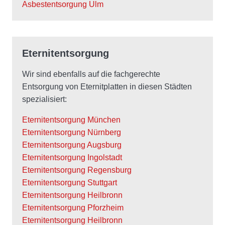
Asbestentsorgung Ulm
Eternitentsorgung
Wir sind ebenfalls auf die fachgerechte
Entsorgung von Eternitplatten in diesen Städten
spezialisiert:
Eternitentsorgung München
Eternitentsorgung Nürnberg
Eternitentsorgung Augsburg
Eternitentsorgung Ingolstadt
Eternitentsorgung Regensburg
Eternitentsorgung Stuttgart
Eternitentsorgung Heilbronn
Eternitentsorgung Pforzheim
Eternitentsorgung Heilbronn