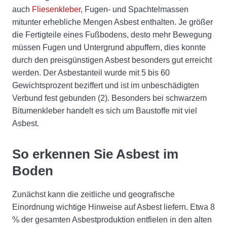
auch
Fliesenkleber
, Fugen- und Spachtelmassen
mitunter erhebliche Mengen Asbest enthalten. Je größer
die Fertigteile eines Fußbodens, desto mehr Bewegung
müssen Fugen und Untergrund abpuffern, dies konnte
durch den preisgünstigen Asbest besonders gut erreicht
werden. Der Asbestanteil wurde mit 5 bis 60
Gewichtsprozent beziffert und ist im unbeschädigten
Verbund fest gebunden (2). Besonders bei schwarzem
Bitumenkleber handelt es sich um Baustoffe mit viel
Asbest.
So erkennen Sie Asbest im
Boden
Zunächst kann die zeitliche und geografische
Einordnung wichtige Hinweise auf Asbest liefern. Etwa 8
% der gesamten Asbestproduktion entfielen in den alten