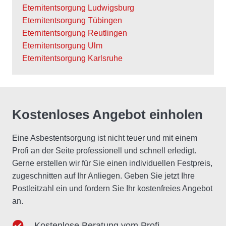
Eternitentsorgung Ludwigsburg
Eternitentsorgung Tübingen
Eternitentsorgung Reutlingen
Eternitentsorgung Ulm
Eternitentsorgung Karlsruhe
Kostenloses Angebot einholen
Eine Asbestentsorgung ist nicht teuer und mit einem
Profi an der Seite professionell und schnell erledigt.
Gerne erstellen wir für Sie einen individuellen Festpreis,
zugeschnitten auf Ihr Anliegen. Geben Sie jetzt Ihre
Postleitzahl ein und fordern Sie Ihr kostenfreies Angebot
an.
Kostenlose Beratung vom Profi