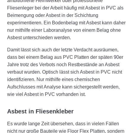
ambitionierte Heimwerker oder professionelle
Fliesenleger bei der Arbeit häufig mit Asbest in PVC als
Beimengung oder Asbest in der Schichtung
experimentieren. Ein Bodenbelag mit Asbest kann daher
nur mithilfe einer Laboranalyse von einem Belag ohne
Asbest unterschieden werden.
Damit lässt sich auch der letzte Verdacht ausräumen,
dass bei einem Belag aus PVC Platten der späten 90er
Jahre trotz des Verbots noch Restbestände an Asbest
verbaut wurden. Optisch lässt sich Asbest in PVC nicht
identifizieren. Nur mithilfe eines chemischen
Aufschlusses mit Analyse kann sichergestellt werden,
wie viel Asbest in PVC vorhanden ist.
Asbest in Fliesenkleber
Es wurde lange Zeit übersehen, dass in vielen Fällen
nicht nur große Bauteile wie Floor Flex Platten, sondern