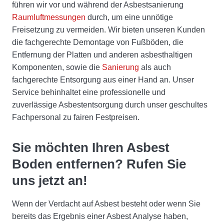
führen wir vor und während der Asbestsanierung
Raumluftmessungen
durch, um eine unnötige
Freisetzung zu vermeiden. Wir bieten unseren Kunden
die fachgerechte Demontage von Fußböden, die
Entfernung der Platten und anderen asbesthaltigen
Komponenten, sowie die
Sanierung
als auch
fachgerechte Entsorgung aus einer Hand an. Unser
Service behinhaltet eine professionelle und
zuverlässige Asbestentsorgung durch unser geschultes
Fachpersonal zu fairen Festpreisen.
Sie möchten Ihren Asbest
Boden entfernen? Rufen Sie
uns jetzt an!
Wenn der Verdacht auf Asbest besteht oder wenn Sie
bereits das Ergebnis einer Asbest Analyse haben,