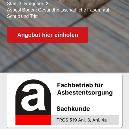
Start
Ratgeber
Asbest Boden: Gesundheitsschädliche Fasern auf
Schritt und Tritt
Angebot hier einholen