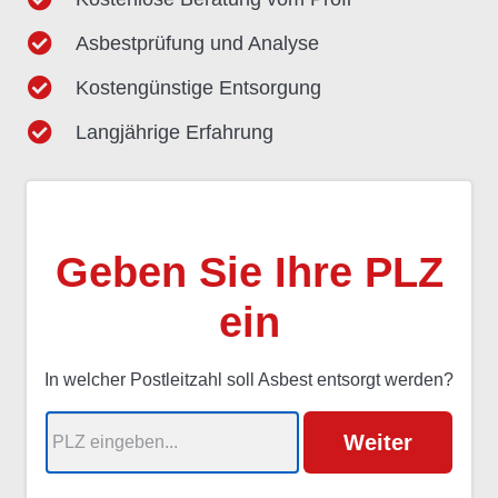
Asbestprüfung und Analyse
Kostengünstige Entsorgung
Langjährige Erfahrung
Geben Sie Ihre PLZ
ein
In welcher Postleitzahl soll Asbest entsorgt werden?