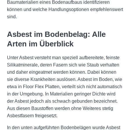
Baumaterialien eines Bodenaufbaus identifizieren
können und welche Handlungsoptionen empfehlenswert
sind.
Asbest im Bodenbelag: Alle
Arten im Überblick
Unter Asbest versteht man speziell aufbereitete, feinste
Silikatminerale, deren Fasern sich wie Staub verhalten
und daher eingeatmet werden können. Dabei können
sie diverse Krankheiten auslösen. Asbest im Boden, wie
etwa in Floor Flex Platten, verteilt sich nicht automatisch
in der Umgebung. In Materialien geringer Dichte wird
der Asbest jedoch als schwach gebunden bezeichnet.
Aus diesen Baustoffen werden ohne Weiteres stetig
Asbestfasern freigesetzt.
In den unten aufgeführten Bodenbelägen wurde Asbest