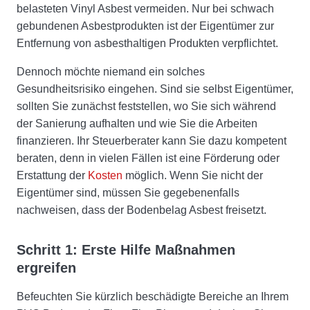
belasteten Vinyl Asbest vermeiden. Nur bei schwach
gebundenen Asbestprodukten ist der Eigentümer zur
Entfernung von asbesthaltigen Produkten verpflichtet.
Dennoch möchte niemand ein solches
Gesundheitsrisiko eingehen. Sind sie selbst Eigentümer,
sollten Sie zunächst feststellen, wo Sie sich während
der Sanierung aufhalten und wie Sie die Arbeiten
finanzieren. Ihr Steuerberater kann Sie dazu kompetent
beraten, denn in vielen Fällen ist eine Förderung oder
Erstattung der
Kosten
möglich. Wenn Sie nicht der
Eigentümer sind, müssen Sie gegebenenfalls
nachweisen, dass der Bodenbelag Asbest freisetzt.
Schritt 1: Erste Hilfe Maßnahmen
ergreifen
Befeuchten Sie kürzlich beschädigte Bereiche an Ihrem