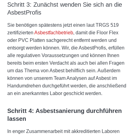
Schritt 3: Zunächst wenden Sie sich an die
AsbestProfis
Sie benötigen spätestens jetzt einen laut TRGS 519
zertifizierten
Asbestfachbetrieb
, damit die Floor Flex
oder PVC Platten sachgerecht entfernt werden und
entsorgt werden können. Wir, die AsbestProfis, erfüllen
alle regulativen Voraussetzungen und können Ihnen
bereits beim ersten Verdacht als auch bei allen Fragen
um das Thema von Asbest behilflich sein. Außerdem
können von unserem Team Analysen auf Asbest im
Handumdrehen durchgeführt werden, die anschließend
an ein anerkanntes Labor geschickt werden.
Schritt 4: Asbestsanierung durchführen
lassen
In enger Zusammenarbeit mit akkreditierten Laboren