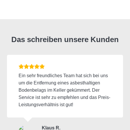
Das schreiben unsere Kunden
Ein sehr freundliches Team hat sich bei uns
um die Entfernung eines asbesthaltigen
Bodenbelags im Keller gekümmert. Der
Service ist sehr zu empfehlen und das Preis-
Leistungsverhältnis ist gut!
Klaus R.