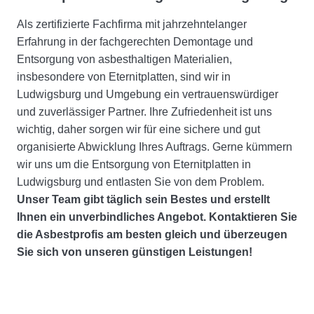
Als zertifizierte Fachfirma mit jahrzehntelanger
Erfahrung in der fachgerechten Demontage und
Entsorgung von asbesthaltigen Materialien,
insbesondere von Eternitplatten, sind wir in
Ludwigsburg und Umgebung ein vertrauenswürdiger
und zuverlässiger Partner. Ihre Zufriedenheit ist uns
wichtig, daher sorgen wir für eine sichere und gut
organisierte Abwicklung Ihres Auftrags. Gerne kümmern
wir uns um die Entsorgung von Eternitplatten in
Ludwigsburg und entlasten Sie von dem Problem.
Unser Team gibt täglich sein Bestes und erstellt
Ihnen ein unverbindliches Angebot. Kontaktieren Sie
die Asbestprofis am besten gleich und überzeugen
Sie sich von unseren günstigen Leistungen!