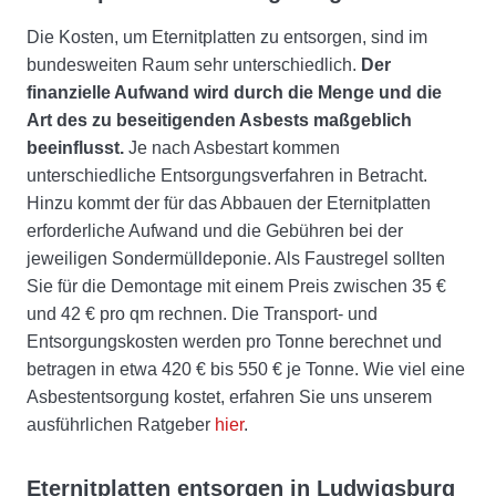
Die Kosten, um Eternitplatten zu entsorgen, sind im
bundesweiten Raum sehr unterschiedlich.
Der
finanzielle Aufwand wird durch die Menge und die
Art des zu beseitigenden Asbests maßgeblich
beeinflusst.
Je nach Asbestart kommen
unterschiedliche Entsorgungsverfahren in Betracht.
Hinzu kommt der für das Abbauen der Eternitplatten
erforderliche Aufwand und die Gebühren bei der
jeweiligen Sondermülldeponie. Als Faustregel sollten
Sie für die Demontage mit einem Preis zwischen 35 €
und 42 € pro qm rechnen. Die Transport- und
Entsorgungskosten werden pro Tonne berechnet und
betragen in etwa 420 € bis 550 € je Tonne. Wie viel eine
Asbestentsorgung kostet, erfahren Sie uns unserem
ausführlichen Ratgeber
hier
.
Eternitplatten entsorgen in Ludwigsburg