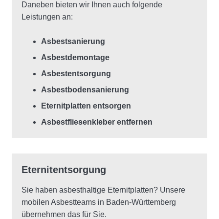
Daneben bieten wir Ihnen auch folgende
Leistungen an:
Asbestsanierung
Asbestdemontage
Asbestentsorgung
Asbestbodensanierung
Eternitplatten entsorgen
Asbestfliesenkleber entfernen
Eternitentsorgung
Sie haben asbesthaltige Eternitplatten? Unsere
mobilen Asbestteams in Baden-Württemberg
übernehmen das für Sie.