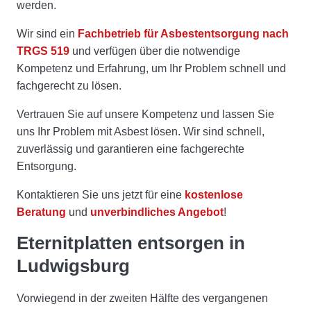
werden.
Wir sind ein
Fachbetrieb für Asbestentsorgung
nach
TRGS 519
und verfügen über die notwendige
Kompetenz und Erfahrung, um Ihr Problem schnell und
fachgerecht zu lösen.
Vertrauen Sie auf unsere Kompetenz und lassen Sie
uns Ihr Problem mit Asbest lösen. Wir sind schnell,
zuverlässig und garantieren eine fachgerechte
Entsorgung.
Kontaktieren Sie uns jetzt für eine
kostenlose
Beratung
und
unverbindliches Angebot
!
Eternitplatten entsorgen in
Ludwigsburg
Vorwiegend in der zweiten Hälfte des vergangenen