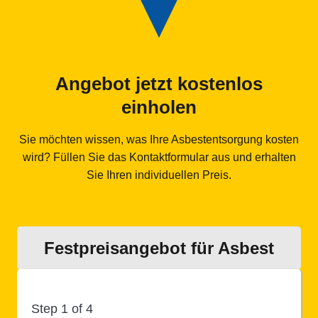
Angebot jetzt kostenlos
einholen
Sie möchten wissen, was Ihre Asbestentsorgung kosten
wird? Füllen Sie das Kontaktformular aus und erhalten
Sie Ihren individuellen Preis.
Festpreisangebot für Asbest
Step
1
of 4