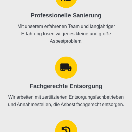
Professionelle Sanierung
Mit unserem erfahrenen Team und langjähriger
Erfahrung lösen wir jedes kleine und große
Asbestproblem.
Fachgerechte Entsorgung
Wir arbeiten mit zertifizierten Entsorgungsfachbetrieben
und Annahmestellen, die Asbest fachgerecht entsorgen.