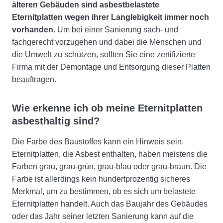
älteren Gebäuden sind asbestbelastete
Eternitplatten wegen ihrer Langlebigkeit immer noch
vorhanden.
Um bei einer Sanierung sach- und
fachgerecht vorzugehen und dabei die Menschen und
die Umwelt zu schützen, sollten Sie eine zertifizierte
Firma mit der Demontage und Entsorgung dieser Platten
beauftragen.
Wie erkenne ich ob meine Eternitplatten
asbesthaltig sind?
Die Farbe des Baustoffes kann ein Hinweis sein.
Eternitplatten, die Asbest enthalten, haben meistens die
Farben grau, grau-grün, grau-blau oder grau-braun. Die
Farbe ist allerdings kein hundertprozentig sicheres
Merkmal, um zu bestimmen, ob es sich um belastete
Eternitplatten handelt. Auch das Baujahr des Gebäudes
oder das Jahr seiner letzten Sanierung kann auf die