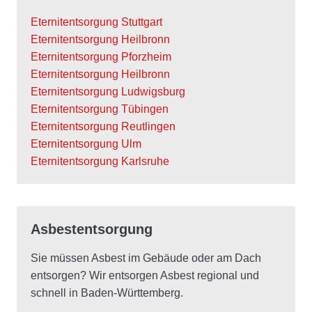
Eternitentsorgung Stuttgart
Eternitentsorgung Heilbronn
Eternitentsorgung Pforzheim
Eternitentsorgung Heilbronn
Eternitentsorgung Ludwigsburg
Eternitentsorgung Tübingen
Eternitentsorgung Reutlingen
Eternitentsorgung Ulm
Eternitentsorgung Karlsruhe
Asbestentsorgung
Sie müssen Asbest im Gebäude oder am Dach
entsorgen? Wir entsorgen Asbest regional und
schnell in Baden-Württemberg.