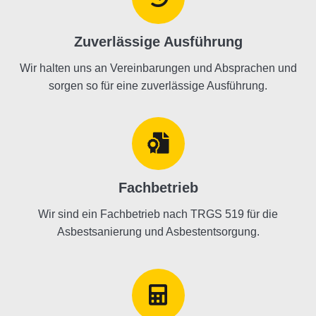
Zuverlässige Ausführung
Wir halten uns an Vereinbarungen und Absprachen und
sorgen so für eine zuverlässige Ausführung.
Fachbetrieb
Wir sind ein Fachbetrieb nach TRGS 519 für die
Asbestsanierung und Asbestentsorgung.