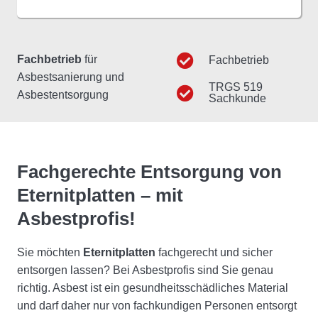
Fachbetrieb
für
Fachbetrieb
Asbestsanierung und
TRGS 519
Asbestentsorgung
Sachkunde
Fachgerechte Entsorgung von
Eternitplatten –
mit
Asbestprofis!
Sie möchten
Eternitplatten
fachgerecht und sicher
entsorgen lassen? Bei Asbestprofis sind Sie genau
richtig. Asbest ist ein gesundheitsschädliches Material
und darf daher nur von fachkundigen Personen entsorgt