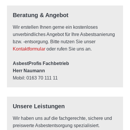
Beratung & Angebot
Wir erstellen Ihnen gerne ein kostenloses
unverbindliches Angebot für Ihre Asbestsanierung
bzw. -entsorgung. Bitte nutzen Sie unser
Kontaktformular
oder rufen Sie uns an.
AsbestProfis Fachbetrieb
Herr Naumann
Mobil: 0163 70 111 11
Unsere Leistungen
Wir haben uns auf die fachgerechte, sichere und
preiswerte Asbestentsorgung spezialisiert.