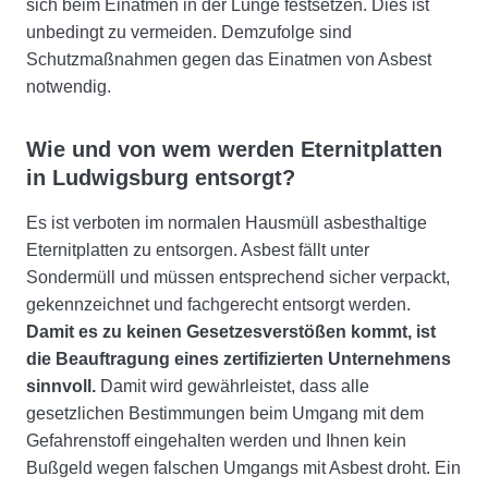
sich beim Einatmen in der Lunge festsetzen. Dies ist
unbedingt zu vermeiden. Demzufolge sind
Schutzmaßnahmen gegen das Einatmen von Asbest
notwendig.
Wie und von wem werden Eternitplatten
in Ludwigsburg entsorgt?
Es ist verboten im normalen Hausmüll asbesthaltige
Eternitplatten zu entsorgen. Asbest fällt unter
Sondermüll und müssen entsprechend sicher verpackt,
gekennzeichnet und fachgerecht entsorgt werden.
Damit es zu keinen Gesetzesverstößen kommt, ist
die Beauftragung eines zertifizierten Unternehmens
sinnvoll.
Damit wird gewährleistet, dass alle
gesetzlichen Bestimmungen beim Umgang mit dem
Gefahrenstoff eingehalten werden und Ihnen kein
Bußgeld wegen falschen Umgangs mit Asbest droht. Ein