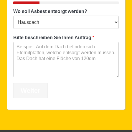
Wo soll Asbest entsorgt werden?
Bitte beschreiben Sie Ihren Auftrag
*
Weiter