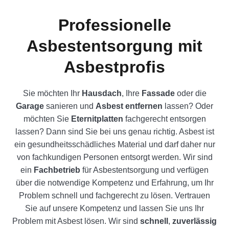
Professionelle
Asbestentsorgung mit
Asbestprofis
Sie möchten Ihr
Hausdach
, Ihre
Fassade
oder die
Garage
sanieren und
Asbest entfernen
lassen? Oder
möchten Sie
Eternitplatten
fachgerecht entsorgen
lassen? Dann sind Sie bei uns genau richtig.
Asbest ist
ein gesundheitsschädliches Material und darf daher nur
von fachkundigen Personen entsorgt werden.
Wir sind
ein
Fachbetrieb
für Asbestentsorgung und verfügen
über die notwendige Kompetenz und Erfahrung, um Ihr
Problem schnell und fachgerecht zu lösen. Vertrauen
Sie auf unsere Kompetenz und lassen Sie uns Ihr
Problem mit Asbest lösen. Wir sind
schnell
,
zuverlässig