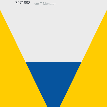
vor 7 Monaten