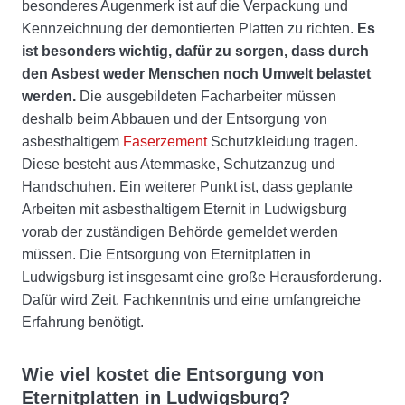
besonderes Augenmerk ist auf die Verpackung und
Kennzeichnung der demontierten Platten zu richten.
Es
ist besonders wichtig, dafür zu sorgen, dass durch
den Asbest weder Menschen noch Umwelt belastet
werden.
Die ausgebildeten Facharbeiter müssen
deshalb beim Abbauen und der Entsorgung von
asbesthaltigem
Faserzement
Schutzkleidung tragen.
Diese besteht aus Atemmaske, Schutzanzug und
Handschuhen. Ein weiterer Punkt ist, dass geplante
Arbeiten mit asbesthaltigem Eternit in Ludwigsburg
vorab der zuständigen Behörde gemeldet werden
müssen. Die Entsorgung von Eternitplatten in
Ludwigsburg ist insgesamt eine große Herausforderung.
Dafür wird Zeit, Fachkenntnis und eine umfangreiche
Erfahrung benötigt.
Wie viel kostet die Entsorgung von
Eternitplatten in Ludwigsburg?