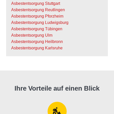
Asbestentsorgung Stuttgart
Asbestentsorgung Reutlingen
Asbestentsorgung Pforzheim
Asbestentsorgung Ludwigsburg
Asbestentsorgung Tübingen
Asbestentsorgung Ulm
Asbestentsorgung Heilbronn
Asbestentsorgung Karlsruhe
Ihre Vorteile auf einen Blick