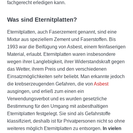
fachgerecht erledigen kann.
Was sind Eternitplatten?
Eternitplatten, auch Faserzement genannt, sind eine
Mixtur aus speziellem Zement und Faserstoffen. Bis
1993 war die Beifügung von Asbest, einem feinfaserigen
Material, erlaubt. Eternitplatten waren insbesondere
wegen ihrer Langlebigkeit, ihrer Widerstandskraft gegen
das Wetter, ihrem Preis und den verschiedenen
Einsatzmöglichkeiten sehr beliebt. Man erkannte jedoch
die krebserzeugenden Gefahren, die von
Asbest
ausgingen, und erließ zum einen ein
Verwendungsverbot und es wurden gesetzliche
Bestimmung für den Umgang mit asbesthaltigen
Eternitplatten festgelegt. Sie sind als Gefahrstoffe
klassifiziert, deshalb ist für Privatpersonen nicht so ohne
weiteres möglich Eternitplatten zu entsorgen.
In vielen