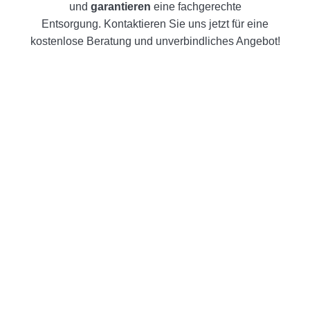
und
garantieren
eine fachgerechte
Entsorgung.
Kontaktieren Sie uns jetzt für eine
kostenlose Beratung und unverbindliches Angebot!