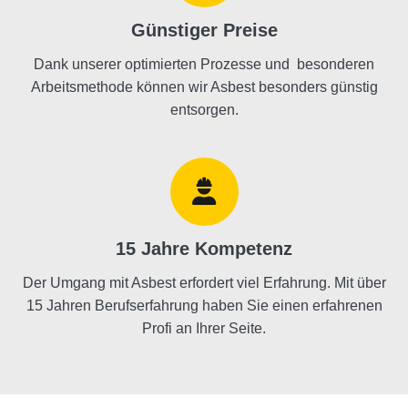
Günstiger Preise
Dank unserer optimierten Prozesse und besonderen
Arbeitsmethode können wir Asbest besonders günstig
entsorgen.
15 Jahre Kompetenz
Der Umgang mit Asbest erfordert viel Erfahrung. Mit über
15 Jahren Berufserfahrung haben Sie einen erfahrenen
Profi an Ihrer Seite.