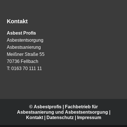
Kontakt
Asbest Profis
Asbestentsorgung
Asbestsanierung
Meißner Straße 55
70736 Fellbach
T: 0163 70 111 11
© Asbestprofis | Fachbetrieb für
Asbestsanierung und Asbestsentsorgung |
Kontakt | Datenschutz | Impressum