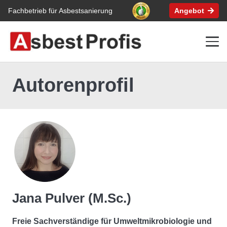
Fachbetrieb für Asbestsanierung
Angebot
Autorenprofil
Jana Pulver (M.Sc.)
Freie Sachverständige für Umweltmikrobiologie und