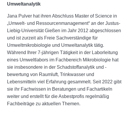
Umweltanalytik
Jana Pulver hat ihren Abschluss Master of Science in
„Umwelt- und Ressourcenmanagement“ an der Justus-
Liebig-Universität Gießen im Jahr 2012 abgeschlossen
und ist zurzeit als Freie Sachverständige für
Umweltmikrobiologie und Umweltanalytik tätig.
Während Ihrer 7-jährigen Tätigkeit in der Laborleitung
eines Umweltlabors im Fachbereich Mikrobiologie hat
sie insbesondere in der Schadstoffanalytik und -
bewertung von Raumluft, Trinkwasser und
Lebensmitteln viel Erfahrung gesammelt. Seit 2022 gibt
sie ihr Fachwissen in Beratungen und Fachartikeln
weiter und erstellt für die Asbestprofis regelmäßig
Fachbeiträge zu aktuellen Themen.